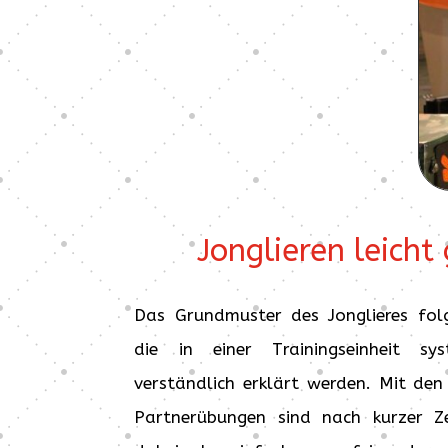
Jonglieren leicht
Das Grundmuster des Jonglieres folg
die in einer Trainingseinheit sy
verständlich erklärt werden. Mit de
Partnerübungen sind nach kurzer Z