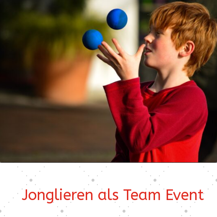
Jonglieren als Team Event