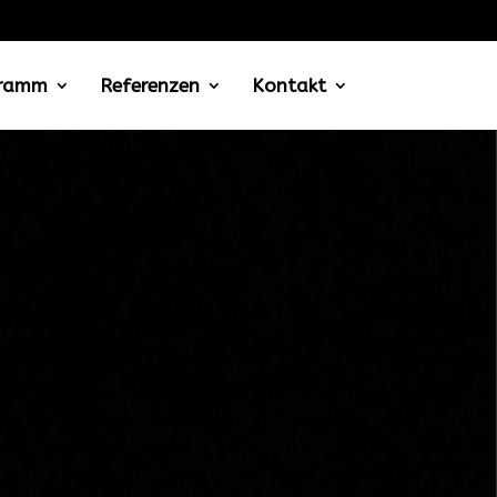
gramm
Referenzen
Kontakt