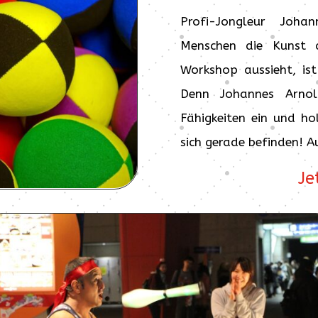
Profi-Jongleur Joh
Menschen die Kunst 
Workshop aussieht, ist
Denn Johannes Arnol
Fähigkeiten ein und ho
sich gerade befinden! 
Je