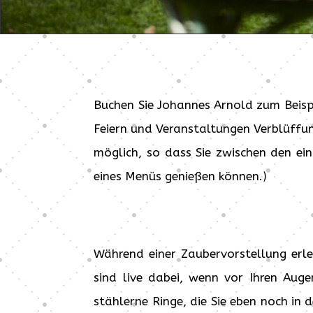
Buchen Sie Johannes Arnold zum Beisp
Feiern und Veranstaltungen Verblüffun
möglich, so dass Sie zwischen den ei
eines Menüs genießen können.)
Während einer Zaubervorstellung erleb
sind live dabei, wenn vor Ihren Aug
stählerne Ringe, die Sie eben noch in