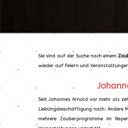
Sie sind auf der Suche nach einem
Zaub
wieder auf Feiern und Veranstaltunge
Johanne
Seit Johannes Arnold vor mehr als ze
Lieblingsbeschäftigung nach: Andere 
mehrere Zauberprogramme im Reperto