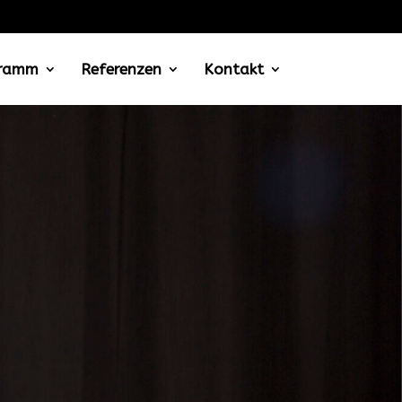
gramm
Referenzen
Kontakt