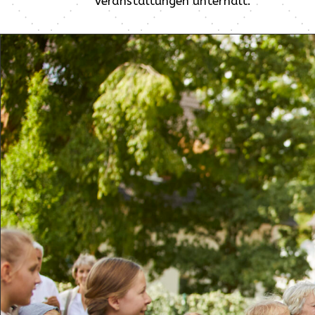
Veranstaltungen unterhält.