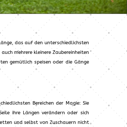
änge, das auf den unterschiedlichsten
 auch mehrere kleinere Zaubereinheiten
sten gemütlich speisen oder die Gänge
chiedlichsten Bereichen der Magie: Sie
eile ihre Längen verändern oder sich
ketten und selbst von Zuschauern nicht