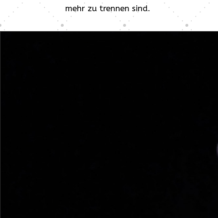
mehr zu trennen sind.