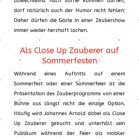
abwechselnd nach vorne kommen dürfen,
darf natürlich auch der Humor nicht fehlen:
Daher dürfen die Gäste in einer Zaubershow
immer wieder herzhaft lachen.
Als Close Up Zauberer auf
Sommerfesten
Während eines Auftritts auf einem
Sommerfest oder einer Sommerfeier ist die
Präsentation des Zauberprogramms von einer
Bühne aus längst nicht die einzige Option.
Häufig wird Johannes Arnold dabei als Close
Up Zauberer gebucht und unterhält sein
Publikum während der Feier als mobiler