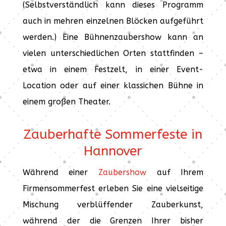
(Selbstverständlich kann dieses Programm
auch in mehren einzelnen Blöcken aufgeführt
werden.) Eine Bühnenzaubershow kann an
vielen unterschiedlichen Orten stattfinden –
etwa in einem Festzelt, in einer Event-
Location oder auf einer klassichen Bühne in
einem großen Theater.
Zauberhafte Sommerfeste in
Hannover
Während einer
Zaubershow
auf Ihrem
Firmensommerfest erleben Sie eine vielseitige
Mischung verblüffender Zauberkunst,
während der die Grenzen Ihrer bisher