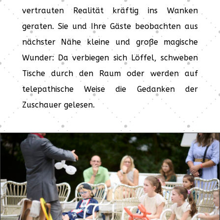
vertrauten Realität kräftig ins Wanken
geraten. Sie und Ihre Gäste beobachten aus
nächster Nähe kleine und große magische
Wunder: Da verbiegen sich Löffel, schweben
Tische durch den Raum oder werden auf
telepathische Weise die Gedanken der
Zuschauer gelesen.