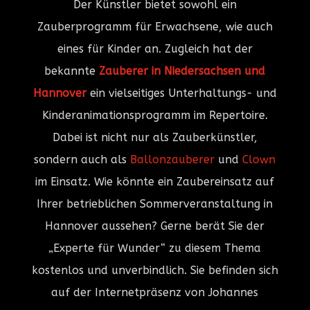
Der Künstler bietet sowohl ein
Zauberprogramm für Erwachsene, wie auch
eines für Kinder an. Zugleich hat der
bekannte
Zauberer in Niedersachsen und
Hannover
ein vielseitiges Unterhaltungs- und
Kinderanimationsprogramm im Repertoire.
Dabei ist nicht nur als Zauberkünstler,
sondern auch als
Ballonzauberer
und
Clown
im Einsatz. Wie könnte ein Zaubereinsatz auf
Ihrer betrieblichen Sommerveranstaltung in
Hannover aussehen? Gerne berät Sie der
„Experte für Wunder“ zu diesem Thema
kostenlos und unverbindlich. Sie befinden sich
auf der Internetpräsenz von Johannes