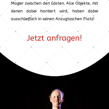
Magier zwischen den Gästen. Alle Objekte, mit
denen dabei hantiert wird, haben dabei
ausschließlich in seinen Anzugtaschen Platz!
Jetzt anfragen!