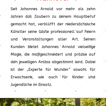
Seit Johannes Arnold vor mehr als zehn
Jahren das Zaubern zu seinem Hauptberuf
gemacht hat, verblüfft der niedersächsische
Künstler seine Gäste professionell auf Feiern
und Veranstaltungen aller Art. Seinen
Kunden bietet Johannes Arnold vielseitige
Magie, die maßgeschneidert und präzise auf
den jeweiligen Anlass abgestimmt wird. Dabei
ist der „Experte für Wunder“ sowohl für
Erwachsene, wie auch für Kinder und
Jugendliche im Einsatz.