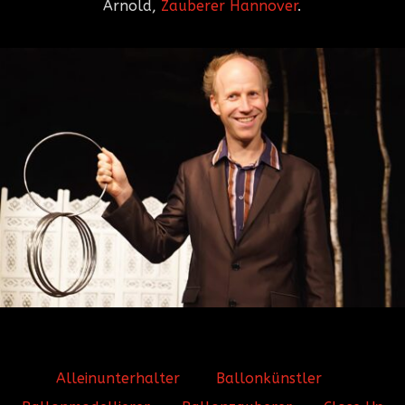
Arnold,
Zauberer Hannover
.
Alleinunterhalter
Ballonkünstler