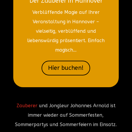
Der Zauberer in Hannover
Verblüffende Magie auf Ihrer
Veranstaltung in Hannover –
vielseitig, verblüffend und
liebenswürdig präsentiert. Einfach
magisch…
Hier buchen!
Zauberer
und Jongleur Johannes Arnold ist
immer wieder auf Sommerfesten,
Sommerpartys und Sommerfeiern im Einsatz.