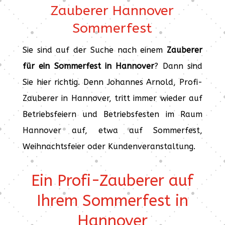
Zauberer Hannover
Sommerfest
Sie sind auf der Suche nach einem
Zauberer
für ein Sommerfest in Hannover
? Dann sind
Sie hier richtig. Denn Johannes Arnold, Profi-
Zauberer in Hannover, tritt immer wieder auf
Betriebsfeiern und Betriebsfesten im Raum
Hannover auf, etwa auf Sommerfest,
Weihnachtsfeier oder Kundenveranstaltung.
Ein Profi-Zauberer auf
Ihrem Sommerfest in
Hannover