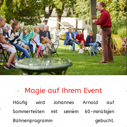
Magie auf Ihrem Event
Häufig wird Johannes Arnold auf
Sommerfesten mit seinem 60-minütigen
Bühnenprogramm gebucht.